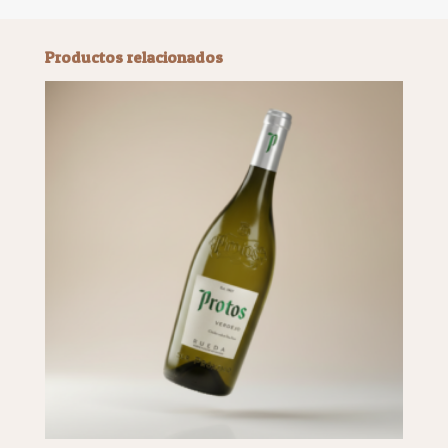
Productos relacionados