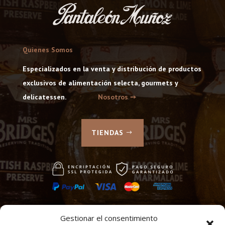
Quienes Somos
Especializados en la venta y distribución de productos
exclusivos de alimentación selecta, gourmets y
delicatessen.
Nosotros ➙
TIENDAS
Gestionar el consentimiento